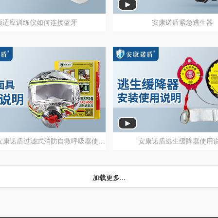
适应训练仪如何连接蓝牙
安康诺盾紧急逃生器
预适应训练仪如何连接蓝牙
安康诺盾紧急逃生器
防烟面具|安康诺盾过滤式消防自救呼吸器使用说明
安康诺盾逃生缓降器使用
防烟面具|安康诺盾过滤式消防自救呼吸器使用说明
安康诺盾逃生缓降器使用
加载更多...