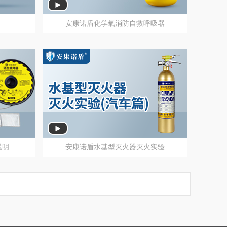
安康诺盾化学氧消防自救呼吸器
安康诺盾化学氧消防自救呼吸器
说明
安康诺盾水基型灭火器灭火实验
说明
安康诺盾水基型灭火器灭火实验