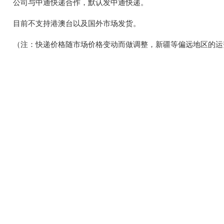
公司与中通快递合作，默认发中通快递。
目前不支持港澳台以及国外市场发货。
（注：快递价格随市场价格变动而做调整，新疆等偏远地区的运