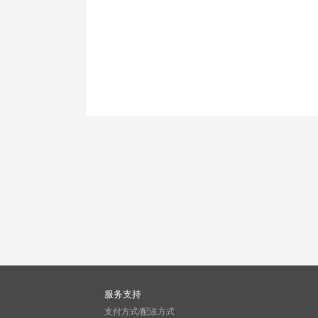
服务支持
支付方式/配送方式