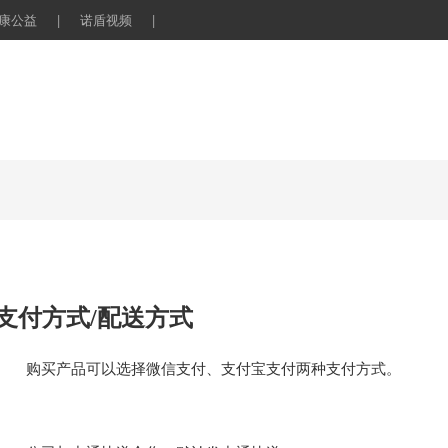
康公益
|
诺盾视频
|
支付方式/配送方式
购买产品可以选择微信支付、支付宝支付两种支付方式。