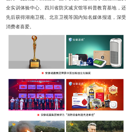
全实训体验中心、四川省防灾减灾馆等科普教育基地，还
先后获得湖南卫视、北京卫视等国内知名媒体报道，深受
消费者喜爱。