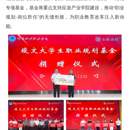
专项基金，基金将重点支持应急产业学院建设，推动“职业
规划-岗位胜任”的无缝衔接，为职业教育改革注入新动
能。