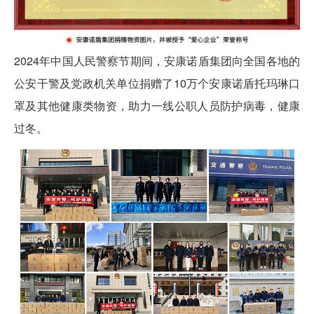
2024年中国人民警察节期间，安康诺盾集团向全国各地的
公安干警及党政机关单位捐赠了10万个安康诺盾托玛琳口
罩及其他健康类物资，助力一线公职人员防护病毒，健康
过冬。