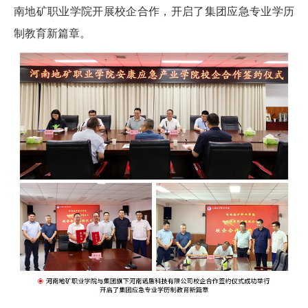
南地矿职业学院开展校企合作，开启了集团应急专业学历
制教育新篇章。