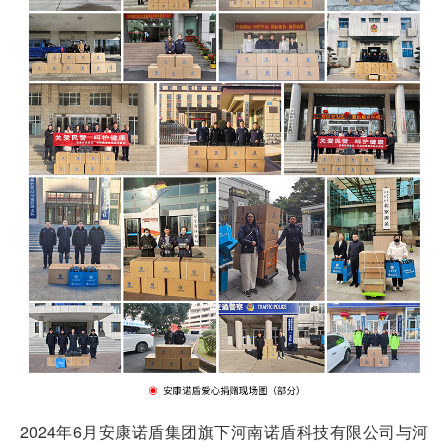
2024年6月安康诺盾集团旗下河南诺盾科技有限公司与河