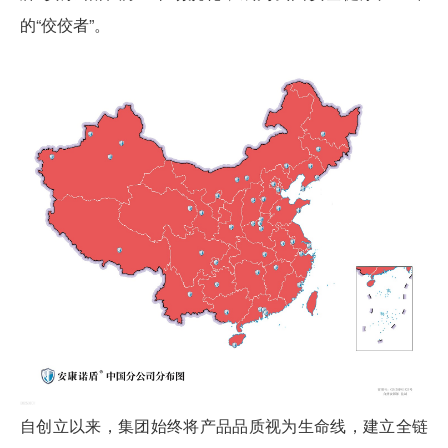
的“佼佼者”。
自创立以来，集团始终将产品品质视为生命线，建立全链