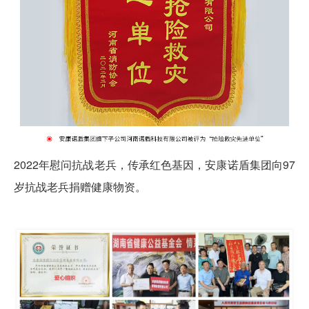
2022年慰问抗战老兵，传承红色基因，安康诺盾集团向97
岁抗战老兵捐赠健康物资。