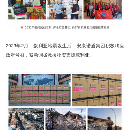
2023年2月，
叙利亚地震发生后，安康诺盾集团积极响应
政府号召，紧急调拨救援物资支援叙利亚。