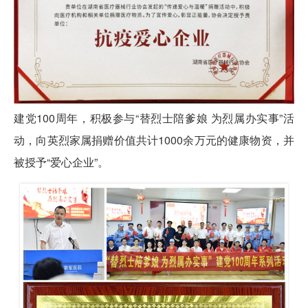
建党100周年，积极参与“替烈士陪爹娘 为烈属办实事”活
动，向英烈家属捐赠价值共计1000余万元的健康物资，并
被授予“爱心企业”。