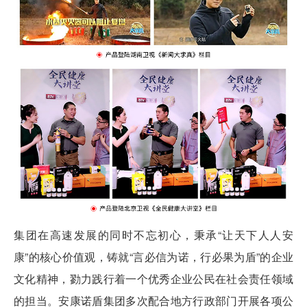
集团在高速发展的同时不忘初心，秉承“让天下人人安
康”的核心价值观，铸就“言必信为诺，行必果为盾”的企业
文化精神，勠力践行着一个优秀企业公民在社会责任领域
的担当。安康诺盾集团多次配合地方行政部门开展各项公