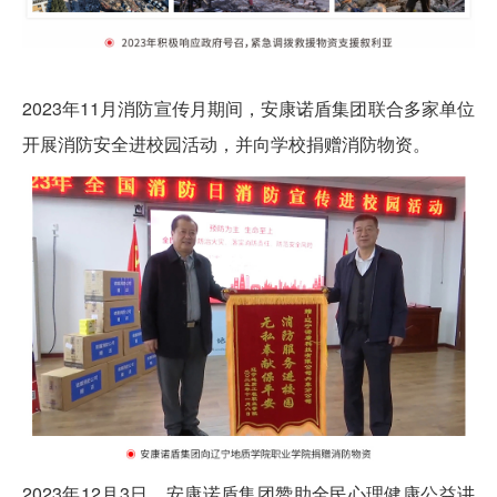
2023年11月消防宣传月期间，安康诺盾集团联合多家单位
开展消防安全进校园活动，并向学校捐赠消防物资。
2023年12月3日，
安康诺盾集团
赞助全民心理健康公益讲