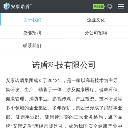
关于我们
企业文化
总部招聘
分公司招聘
联系我们
诺盾科技有限公司
安康诺盾集团成立于2013年，是一家以高新技术为主导，
集研发、生产、销售于一体，涉及健康医疗、健康环保、
健康管理、消防事业、影视传媒、产业投资、技术研发等
多个领域的企业集团。多年深耕，集团已形成了消防事业
部、健康事业部、健康管理部的三大业务格局，旗下品
牌“安康诺盾”历经市场洗礼，成为我国安全健康产业中