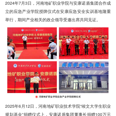
2024年7月3日，河南地矿职业学院与安康诺盾集团合作成
立的应急产业学院授牌仪式在安康应急安全实训基地隆重
举行，期间产业相关的政企领导受邀出席共同见证。
2025年6月12日，河南地矿职业技术学院“竣文大学生职业
规划基金”捐赠仪式上，安康诺盾集团董事长捐赠100万元