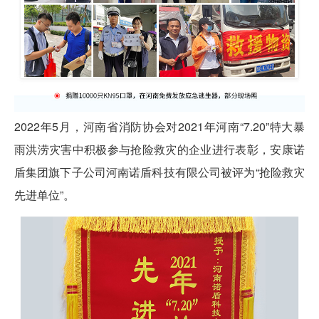
2022年5月，河南省消防协会对2021年河南“7.20”特大暴
雨洪涝灾害中积极参与抢险救灾的企业进行表彰，安康诺
盾集团旗下子公司河南诺盾科技有限公司被评为“抢险救灾
先进单位”。