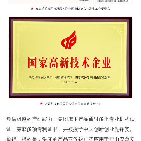
凭借雄厚的产研能力，集团旗下产品通过多个专业机构认
证，荣获多项专利证书，并被授予中国创新创业先锋奖。
值得一提的是，集团的产品不仅被广泛应用于燕山应急安