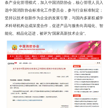
条产业化管理模式，加入中国消防协会，核心管理人员入
选中国消防协会标准化工作委员会，参与行业标准制定；
坚持以技术创新作为企业的发展引擎，与国内多家权威学
术科研机构达成深度合作，促进产品与服务向高端化、智
能化、精品化迈进，被评为“国家高新技术企业”。