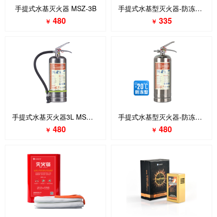
手提式水基灭火器 MSZ-3B
手提式水基型灭火器-防冻型 MSWZ/3-D40
480
335
￥
￥
手提式水基灭火器3L MSWZ-3B
手提式水基型灭火器-防冻型 MSWZ/3B-D40
480
480
￥
￥