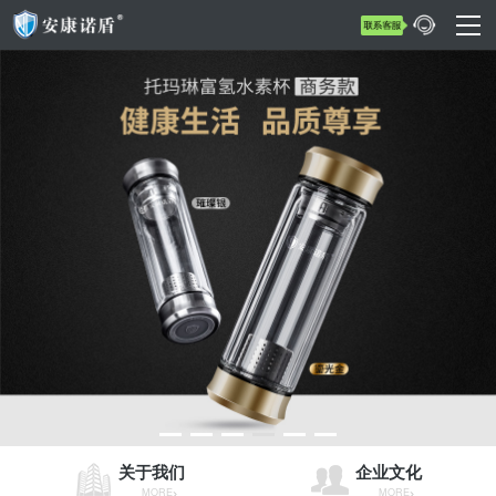
关于我们
企业文化
MORE
MORE