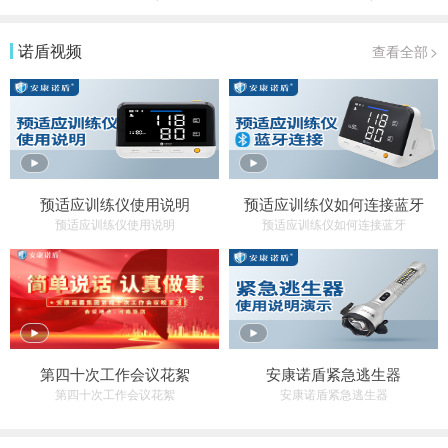
诺盾视频
查看全部
>
预适应训练仪使用说明
预适应训练仪如何连接蓝牙
预适应训练仪使用说明
预适应训练仪如何连接蓝牙
第四十次工作会议花絮
安康诺盾紧急逃生器
第四十次工作会议花絮
安康诺盾紧急逃生器